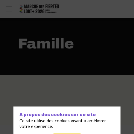
Famille
A propos des cookies sur ce site
Ce site utilise des cookies visant à améliorer
votre expérience.