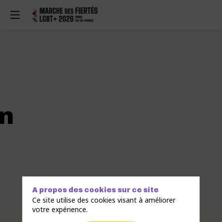
in
A propos des cookies sur ce site
Ce site utilise des cookies visant à améliorer
votre expérience.