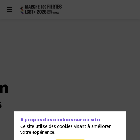
on
s
A propos des cookies sur ce site
Ce site utilise des cookies visant à améliorer
votre expérience.