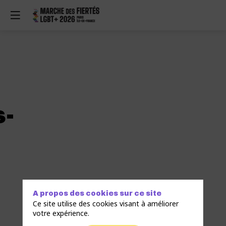
-
A propos des cookies sur ce site
Ce site utilise des cookies visant à améliorer
votre expérience.