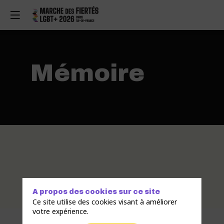
Mémoire
A propos des cookies sur ce site
Ce site utilise des cookies visant à améliorer
votre expérience.