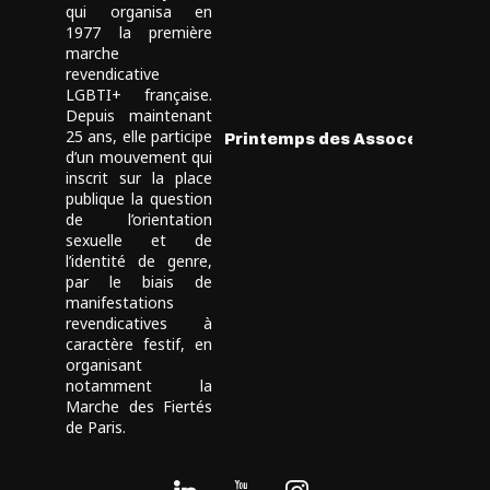
qui organisa en
1977 la première
marche
revendicative
LGBTI+ française.
Depuis maintenant
25 ans, elle participe
Printemps des Assoces
d’un mouvement qui
inscrit sur la place
publique la question
de l’orientation
sexuelle et de
l’identité de genre,
par le biais de
manifestations
revendicatives à
caractère festif, en
organisant
notamment la
Marche des Fiertés
de Paris.