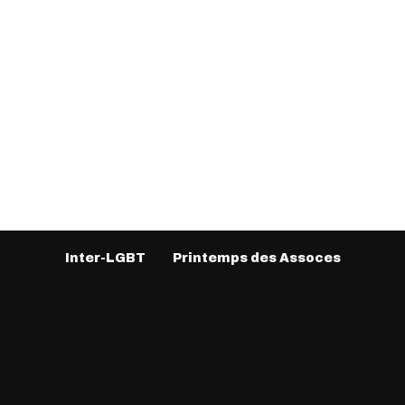
Inter-LGBT
Printemps des Assoces