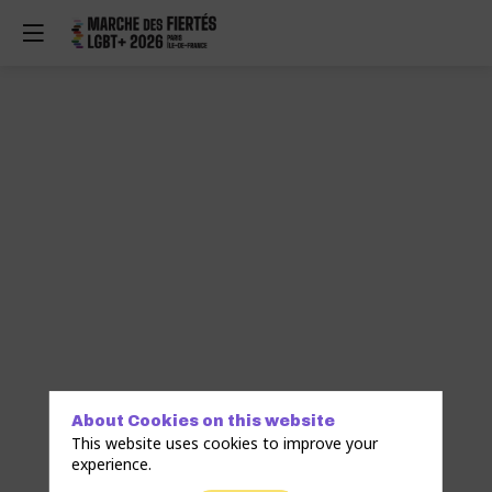
About Cookies on this website
This website uses cookies to improve your
experience.