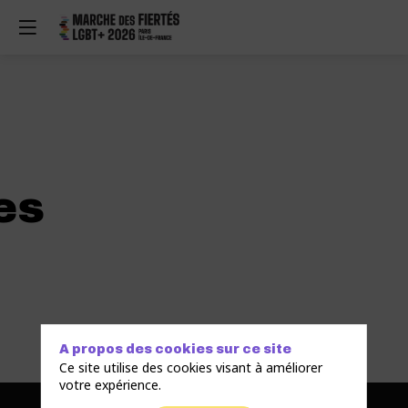
es
A propos des cookies sur ce site
Ce site utilise des cookies visant à améliorer
votre expérience.