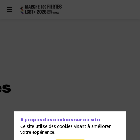
es
A propos des cookies sur ce site
Ce site utilise des cookies visant à améliorer
votre expérience.