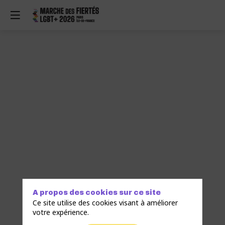
A propos des cookies sur ce site
Ce site utilise des cookies visant à améliorer
votre expérience.