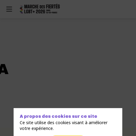
A
A propos des cookies sur ce site
Ce site utilise des cookies visant à améliorer
votre expérience.
Description