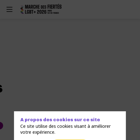
s
A propos des cookies sur ce site
Ce site utilise des cookies visant à améliorer
votre expérience.