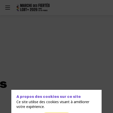
és
A propos des cookies sur ce site
Ce site utilise des cookies visant à améliorer
votre expérience.