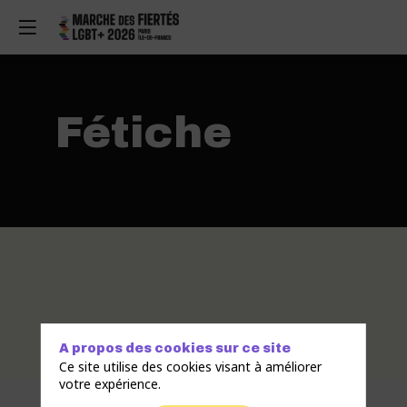
Fétiche
A propos des cookies sur ce site
Ce site utilise des cookies visant à améliorer
votre expérience.