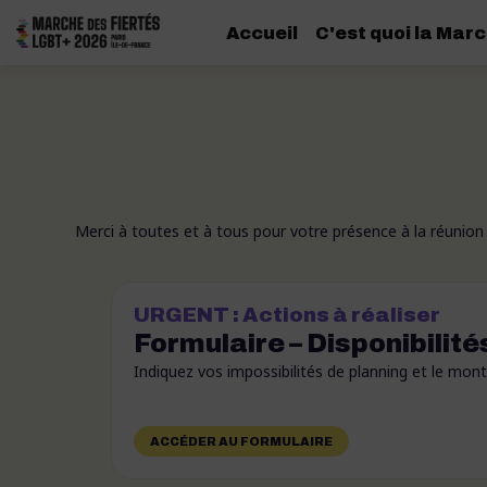
Accueil
C'est quoi la Marc
Merci à toutes et à tous pour votre présence à la réunio
URGENT : Actions à réaliser
Formulaire – Disponibilité
Indiquez vos impossibilités de planning et le mont
ACCÉDER AU FORMULAIRE