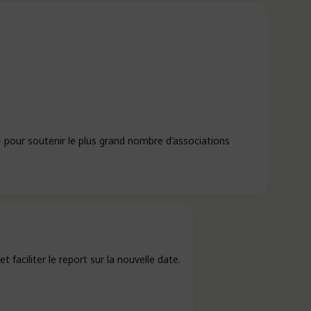
 pour soutenir le plus grand nombre d'associations
aciliter le report sur la nouvelle date.