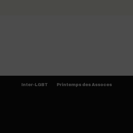
Inter-LGBT
Printemps des Assoces