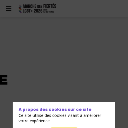
E
A propos des cookies sur ce site
Ce site utilise des cookies visant à améliorer
votre expérience.
Description