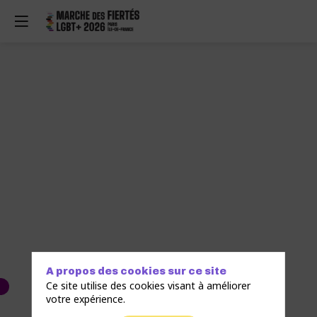
A propos des cookies sur ce site
Ce site utilise des cookies visant à améliorer
votre expérience.