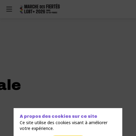
ale
A propos des cookies sur ce site
Ce site utilise des cookies visant à améliorer
votre expérience.