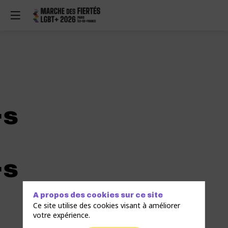
·s
·s
A propos des cookies sur ce site
Ce site utilise des cookies visant à améliorer
votre expérience.