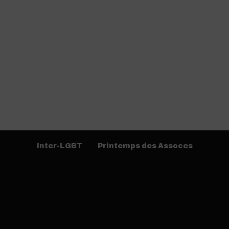
Inter-LGBT
Printemps des Assoces