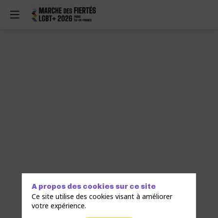
A propos des cookies sur ce site
Ce site utilise des cookies visant à améliorer
votre expérience.