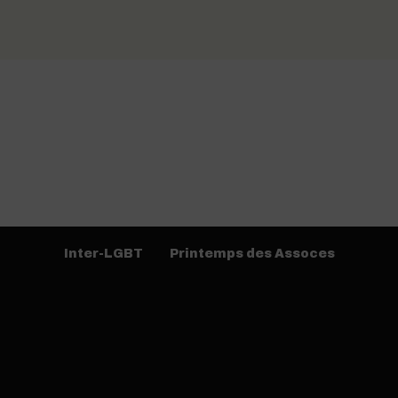
Inter-LGBT
Printemps des Assoces