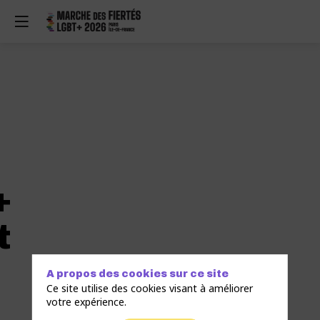
+
t
A propos des cookies sur ce site
Ce site utilise des cookies visant à améliorer
votre expérience.