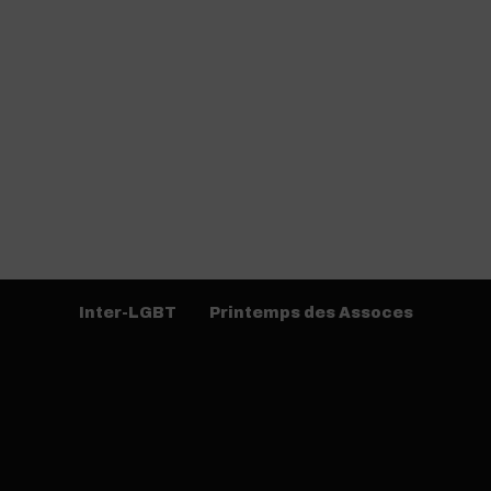
Inter-LGBT
Printemps des Assoces