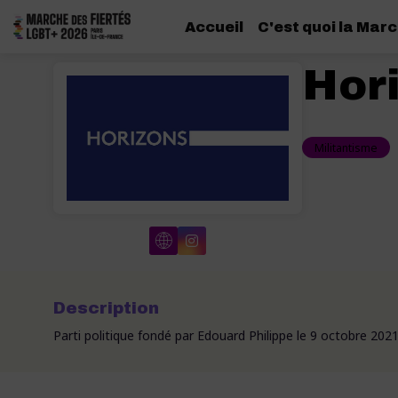
Accueil
C'est quoi la Marc
Hor
Militantisme
Description
Parti politique fondé par Edouard Philippe le 9 octobre 2021