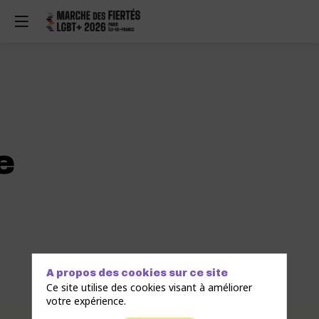
e
A propos des cookies sur ce site
Ce site utilise des cookies visant à améliorer
votre expérience.