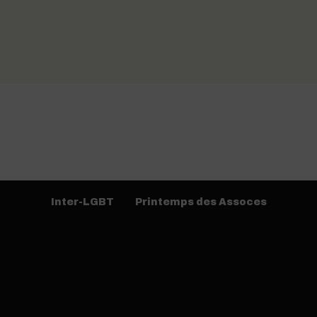
Inter-LGBT
Printemps des Assoces