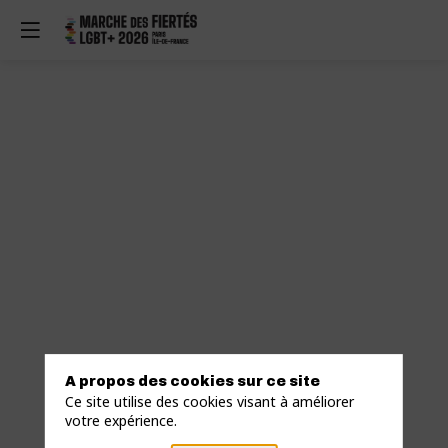
A propos des cookies sur ce site
Ce site utilise des cookies visant à améliorer
votre expérience.