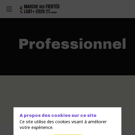
Professionnel
A propos des cookies sur ce site
Ce site utilise des cookies visant à améliorer
votre expérience.