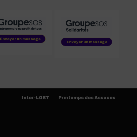
Envoyer un message
Envoyer un message
Inter-LGBT
Printemps des Assoces