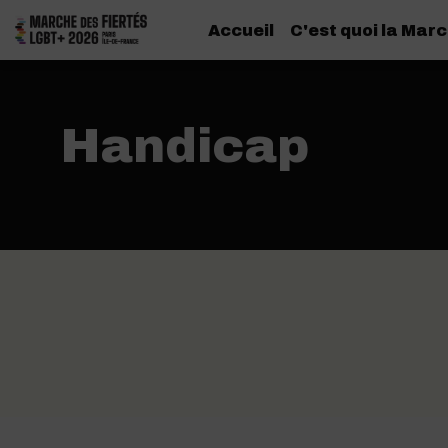
Accueil
C'est quoi la Marc
Handicap