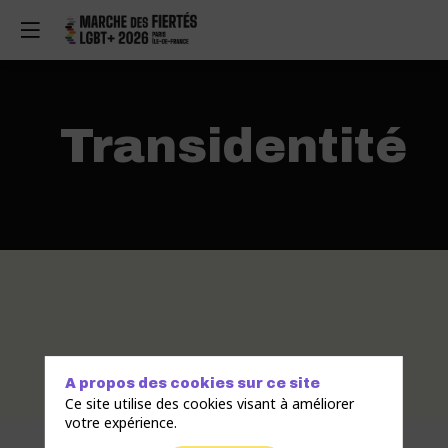
Transidentité
A propos des cookies sur ce site
Ce site utilise des cookies visant à améliorer
votre expérience.