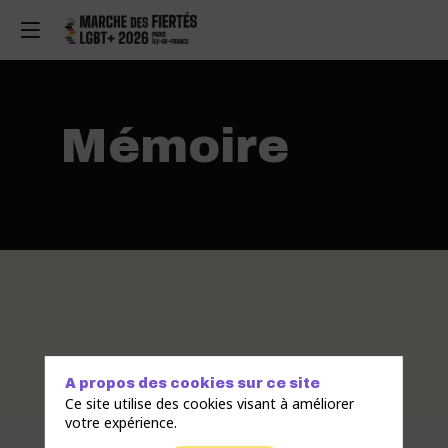
Mémoire
A propos des cookies sur ce site
Ce site utilise des cookies visant à améliorer
votre expérience.