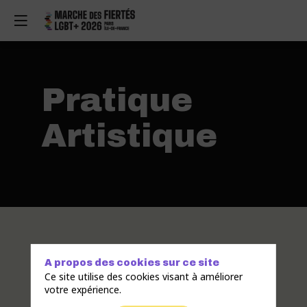
Pratique
Artistique
A propos des cookies sur ce site
Ce site utilise des cookies visant à améliorer
votre expérience.