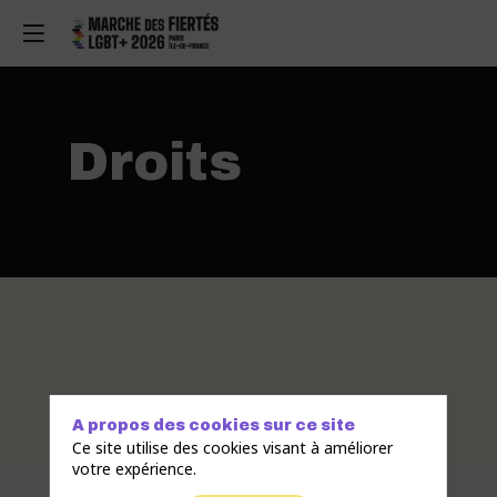
Droits
A propos des cookies sur ce site
Ce site utilise des cookies visant à améliorer
votre expérience.