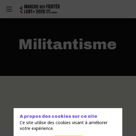
Militantisme
A propos des cookies sur ce site
Ce site utilise des cookies visant à améliorer
votre expérience.